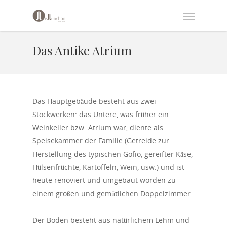
Das Antike Atrium
D
as Hauptgebäude besteht aus zwei
Stockwerken: das Untere, was früher ein
Weinkeller bzw. Atrium war, diente als
Speisekammer der Familie (Getreide zur
Herstellung des typischen Gofio, gereifter Käse,
Hülsenfrüchte, Kartoffeln, Wein, usw.) und ist
heute renoviert und umgebaut worden zu
einem großen und gemütlichen Doppelzimmer.
Der Boden besteht aus natürlichem Lehm und