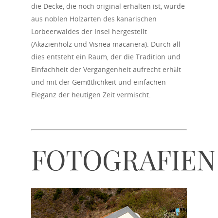
die Decke, die noch original erhalten ist, wurde
aus noblen Holzarten des kanarischen
Lorbeerwaldes der Insel hergestellt
(Akazienholz und Visnea macanera). Durch all
dies entsteht ein Raum, der die Tradition und
Einfachheit der Vergangenheit aufrecht erhält
und mit der Gemütlichkeit und einfachen
Eleganz der heutigen Zeit vermischt.
FOTOGRAFIEN