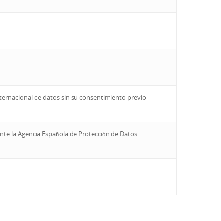
nternacional de datos sin su consentimiento previo
 ante la Agencia Española de Protección de Datos.