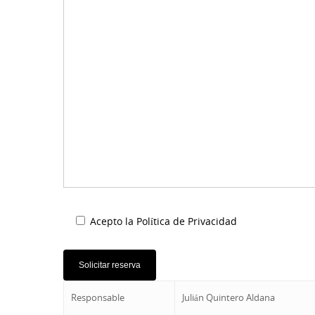
Acepto la
Política de Privacidad
Responsable
Julián Quintero Aldana