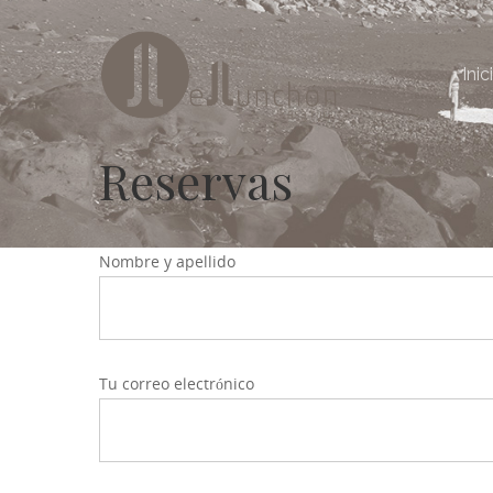
Inic
Reservas
Nombre y apellido
Tu correo electrónico