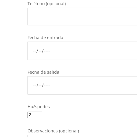
Teléfono (opcional)
Fecha de entrada
Fecha de salida
Huéspedes
Observaciones (opcional)