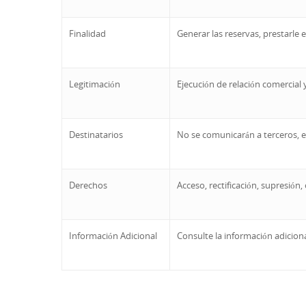
Finalidad
Generar las reservas, prestarle e
Legitimación
Ejecución de relación comercial
Destinatarios
No se comunicarán a terceros, e
Derechos
Acceso, rectificación, supresión
Información Adicional
Consulte la información adicion