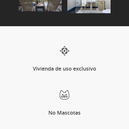
Vivienda de uso exclusivo
No Mascotas