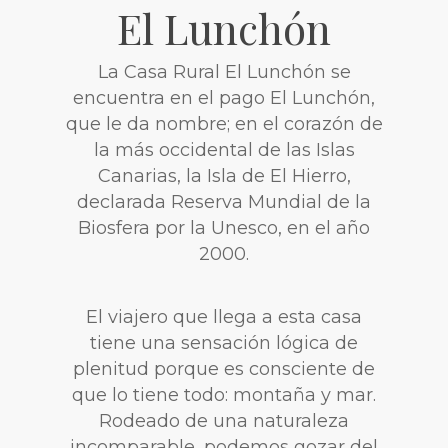
El Lunchón
La Casa Rural El Lunchón se
encuentra en el pago El Lunchón,
que le da nombre; en el corazón de
la más occidental de las Islas
Canarias, la Isla de El Hierro,
declarada Reserva Mundial de la
Biosfera por la Unesco, en el año
2000.
El viajero que llega a esta casa
tiene una sensación lógica de
plenitud porque es consciente de
que lo tiene todo: montaña y mar.
Rodeado de una naturaleza
incomparable, podemos gozar del