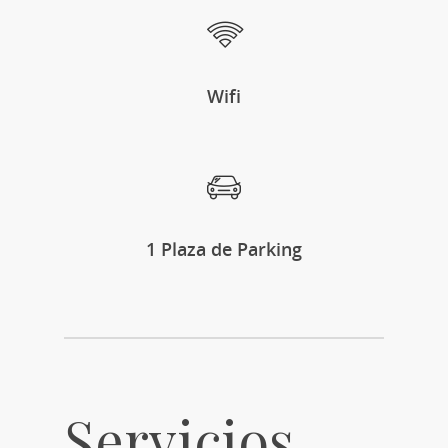
Wifi
1 Plaza de Parking
Servicios