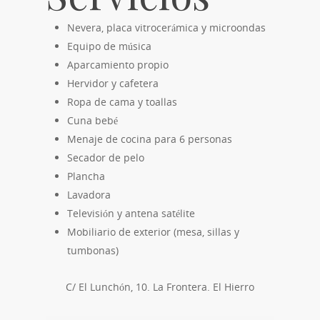
Nevera, placa vitrocerámica y microondas
Equipo de música
Aparcamiento propio
Hervidor y cafetera
Ropa de cama y toallas
Cuna bebé
Menaje de cocina para 6 personas
Secador de pelo
Plancha
Lavadora
Televisión y antena satélite
Mobiliario de exterior (mesa, sillas y
tumbonas)
C/ El Lunchón, 10. La Frontera. El Hierro