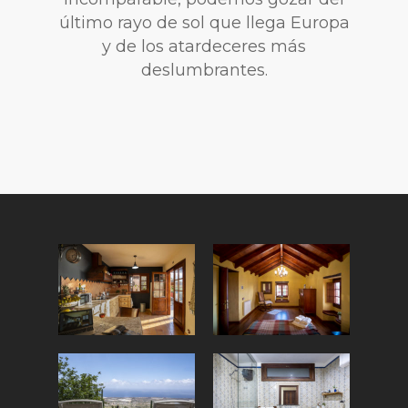
último rayo de sol que llega Europa
y de los atardeceres más
deslumbrantes.