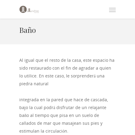
Baño
A
l igual que el resto de la casa, este espacio ha
sido restaurado con el fin de agradar a quien
lo utilice. En este caso, le sorprenderá una
piedra natural
integrada en la pared que hace de cascada,
bajo la cual podrá disfrutar de un relajante
baño al tiempo que pisa en un suelo de
callados de mar que masajean sus pies y
estimulan la circulación.