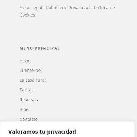
Aviso Legal
·
Política de Privacidad
·
Política de
Cookies
MENU PRINCIPAL
Inicio
El entorno
La casa rural
Tarifas
Reservas
Blog
Contacto
Valoramos tu privacidad