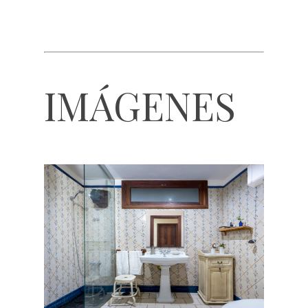
IMÁGENES